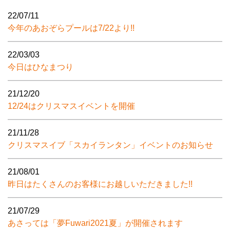
22/07/11
今年のあおぞらプールは7/22より!!
22/03/03
今日はひなまつり
21/12/20
12/24はクリスマスイベントを開催
21/11/28
クリスマスイブ「スカイランタン」イベントのお知らせ
21/08/01
昨日はたくさんのお客様にお越しいただきました!!
21/07/29
あさっては「夢Fuwari2021夏」が開催されます