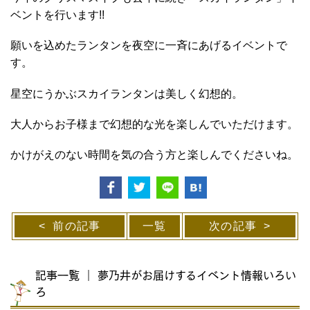
ベントを行います!!
願いを込めたランタンを
夜空に一斉にあげるイベントで
す。
星空にうかぶスカイランタンは美しく幻想的。
大人からお子様まで幻想的な光を楽しんでいただけます。
かけがえのない時間を気の合う方と楽しんでくださいね。
前の記事
一覧
次の記事
記事一覧 ｜ 夢乃井がお届けするイベント情報いろい
ろ