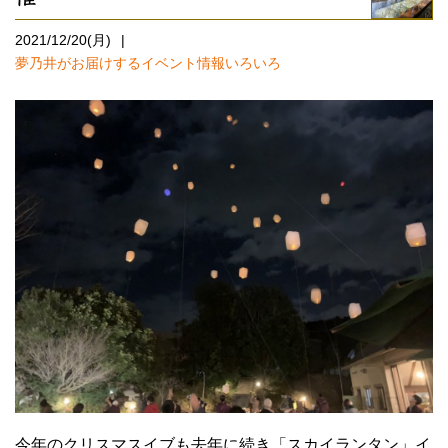
2021/12/20(月)
夢乃井がお届けするイベント情報いろいろ
今年のクリスマスイブも去年に続き「スカイランタン」イ