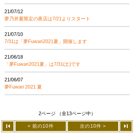
21/07/12
夢乃井夏限定の夜店は7/21よりスタート
21/07/10
7/31は「夢Fuwari2021夏」開催します
21/06/18
「夢Fuwari2021夏」は7/31(土)です
21/06/07
夢Fuwari 2021 夏
2ページ （全13ページ中）
前の10件
次の10件