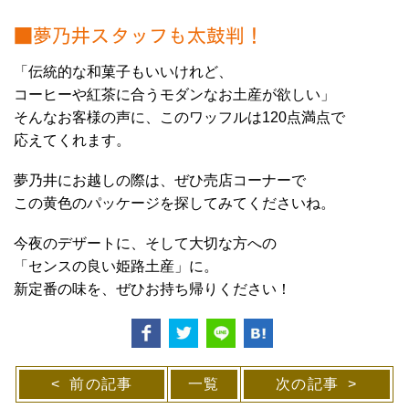
■夢乃井スタッフも太鼓判！
「伝統的な和菓子もいいけれど、
コーヒーや紅茶に合うモダンなお土産が欲しい」
そんなお客様の声に、このワッフルは120点満点で
応えてくれます。
夢乃井にお越しの際は、ぜひ売店コーナーで
この黄色のパッケージを探してみてくださいね。
今夜のデザートに、そして大切な方への
「センスの良い姫路土産」に。
新定番の味を、ぜひお持ち帰りください！
前の記事
一覧
次の記事