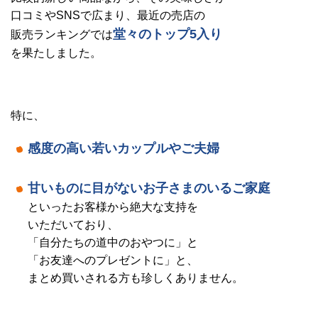
口コミやSNSで広まり、最近の売店の
堂々のトップ5入り
販売ランキングでは
を果たしました。
特に、
感度の高い若いカップルやご夫婦
甘いものに目がないお子さまのいるご家庭
といったお客様から絶大な支持を
いただいており、
「自分たちの道中のおやつに」と
「お友達へのプレゼントに」と、
まとめ買いされる方も珍しくありません。