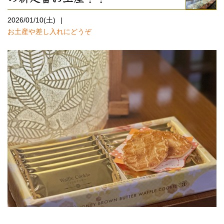
2026/01/10(土)
お土産や差し入れにどうぞ