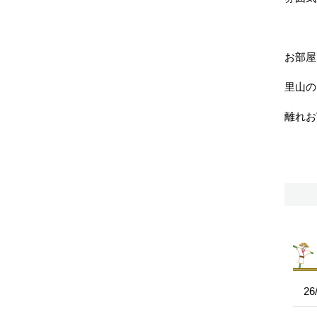
お部屋
里山の
離れお
26