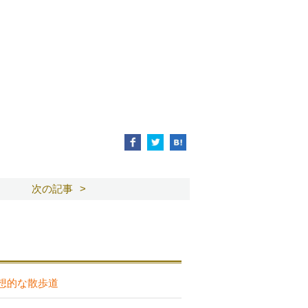
次の記事
想的な散歩道