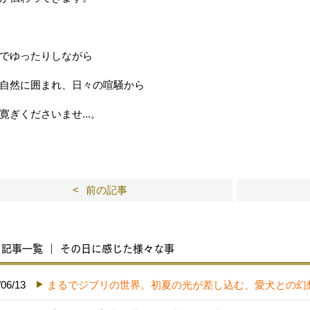
でゆったりしながら
自然に囲まれ、日々の喧騒から
寛ぎくださいませ...。
前の記事
記事一覧 ｜ その日に感じた様々な事
/06/13
まるでジブリの世界。初夏の光が差し込む、愛犬との幻