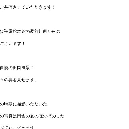
ご共有させていただきます！
は翔露館本館の夢前川側からの
ございます！
自慢の田園風景！
々の姿を見せます。
の時期に撮影いただいた
の写真は田舎の夏のほのぼのした
が伝わってきます。