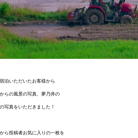
宿泊いただいたお客様から
からの風景の写真、夢乃井の
の写真をいただきました！
から投稿者お気に入りの一枚を