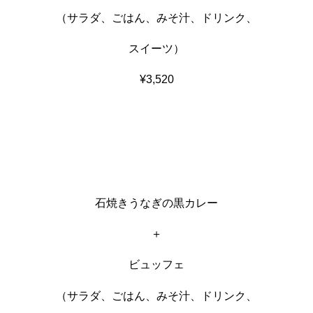
（サラダ、ごはん、みそ汁、ドリンク、
スイーツ）
¥3,520
石焼きうなぎの黒カレー
＋
ビュッフェ
（サラダ、ごはん、みそ汁、ドリンク、