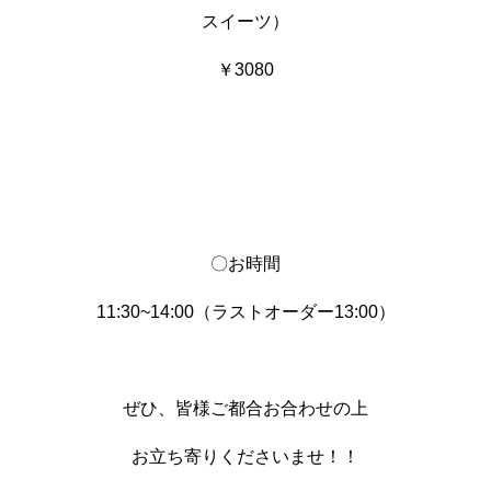
スイーツ）
￥3080
〇お時間
11:30~14:00（ラストオーダー13:00）
ぜひ、皆様ご都合お合わせの上
お立ち寄りくださいませ！！