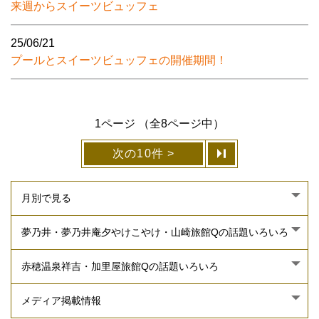
来週からスイーツビュッフェ
25/06/21
プールとスイーツビュッフェの開催期間！
1ページ （全8ページ中）
次の10件