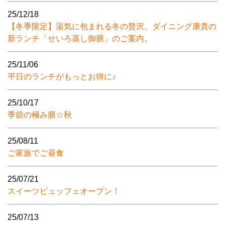
25/12/18
【冬季限定】湯気に包まれる冬の贅沢。ダイニング康貴の
新ランチ「せいろ蒸し御膳」のご案内。
25/11/06
平日のランチがもっとお得に♪
25/10/17
季節の極み膳☆秋
25/08/11
ご家族でご昼食
25/07/21
スイーツビュッフェオープン！
25/07/13