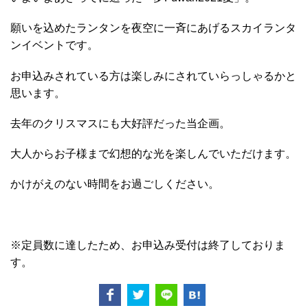
願いを込めたランタンを
夜空に一斉にあげるスカイランタ
ンイベントです。
お申込みされている方は楽しみにされていらっしゃるかと
思います。
去年のクリスマスにも大好評だった当企画。
大人からお子様まで幻想的な光を楽しんでいただけます。
かけがえのない時間をお過ごしください。
※定員数に達したため、お申込み受付は終了しておりま
す。