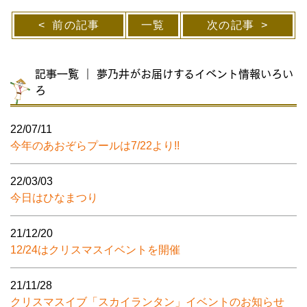
前の記事
一覧
次の記事
記事一覧 ｜ 夢乃井がお届けするイベント情報いろい
ろ
22/07/11
今年のあおぞらプールは7/22より!!
22/03/03
今日はひなまつり
21/12/20
12/24はクリスマスイベントを開催
21/11/28
クリスマスイブ「スカイランタン」イベントのお知らせ