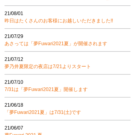
21/08/01
昨日はたくさんのお客様にお越しいただきました!!
21/07/29
あさっては「夢Fuwari2021夏」が開催されます
21/07/12
夢乃井夏限定の夜店は7/21よりスタート
21/07/10
7/31は「夢Fuwari2021夏」開催します
21/06/18
「夢Fuwari2021夏」は7/31(土)です
21/06/07