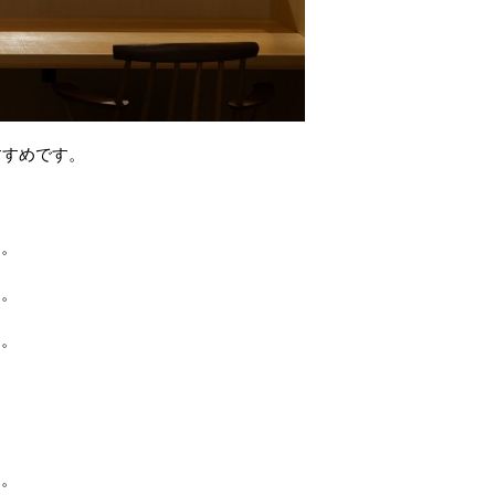
すすめです。
す。
す。
す。
う。