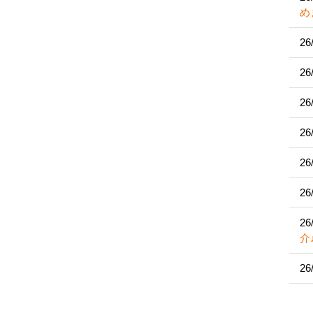
め
26
26
26
26
26
26
26
介
26