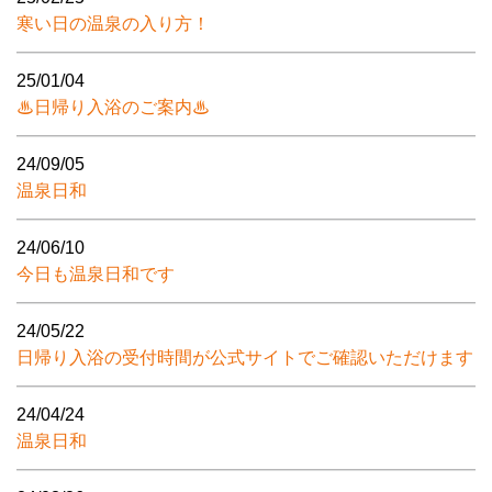
寒い日の温泉の入り方！
25/01/04
♨日帰り入浴のご案内♨
24/09/05
温泉日和
24/06/10
今日も温泉日和です
24/05/22
日帰り入浴の受付時間が公式サイトでご確認いただけます
24/04/24
温泉日和