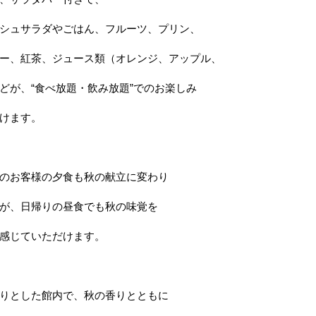
シュサラダやごはん、フルーツ、プリン、
ー、紅茶、ジュース類（オレンジ、アップル、
どが、“食べ放題・飲み放題”でのお楽しみ
けます。
のお客様の夕食も秋の献立に変わり
が、日帰りの昼食でも秋の味覚を
感じていただけます。
りとした館内で、秋の香りとともに