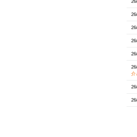
26
26
26
26
26
26
介
26
26