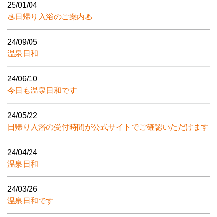
25/01/04
♨日帰り入浴のご案内♨
24/09/05
温泉日和
24/06/10
今日も温泉日和です
24/05/22
日帰り入浴の受付時間が公式サイトでご確認いただけます
24/04/24
温泉日和
24/03/26
温泉日和です