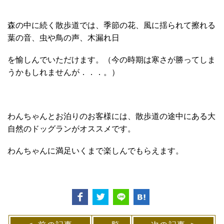
森の中に続く散歩道では、季節の花、風に揺られて擦れる
葉の音、虫や鳥の声、木漏れ日
を愉しんでいただけます。（今の時期は寒さが勝ってしま
うかもしれませんが．．．。）
わんちゃんとお泊りのお客様には、散歩道の途中にある大
自然のドッグランがオススメです。
わんちゃんに満足いくまで楽しんでもらえます。