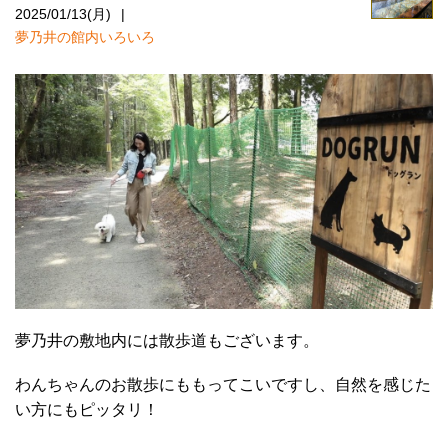
2025/01/13(月)
夢乃井の館内いろいろ
夢乃井の敷地内には散歩道もございます。
わんちゃんのお散歩にももってこいですし、自然を感じた
い方にもピッタリ！