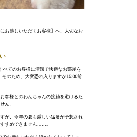
館にお越しいただくお客様】へ、大切なお
い
、すべてのお客様に清潔で快適なお部屋を
そのため、大変恐れ入りますが15:00前
。
のお客様とのわんちゃんの接触を避けるた
ません。
ですが、今年の夏も厳しい猛暑が予想され
おすすめできません……。
の中でお待ちいただくほかなくなってしま