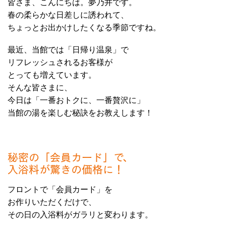
皆さま、こんにちは。夢乃井です。
春の柔らかな日差しに誘われて、
ちょっとお出かけしたくなる季節ですね。
最近、当館では「日帰り温泉」で
リフレッシュされるお客様が
とっても増えています。
そんな皆さまに、
今日は「一番おトクに、一番贅沢に」
当館の湯を楽しむ秘訣をお教えします！
秘密の「会員カード」で、
入浴料が驚きの価格に！
フロントで「会員カード」を
お作りいただくだけで、
その日の入浴料がガラリと変わります。