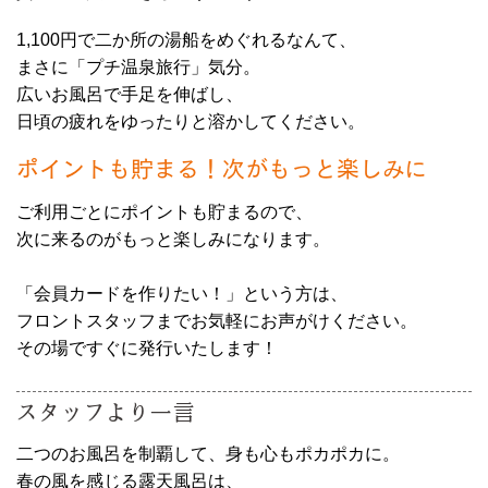
1,100円で二か所の湯船をめぐれるなんて、
まさに「プチ温泉旅行」気分。
広いお風呂で手足を伸ばし、
日頃の疲れをゆったりと溶かしてください。
ポイントも貯まる！次がもっと楽しみに
ご利用ごとにポイントも貯まるので、
次に来るのがもっと楽しみになります。
「会員カードを作りたい！」という方は、
フロントスタッフまでお気軽にお声がけください。
その場ですぐに発行いたします！
スタッフより一言
二つのお風呂を制覇して、身も心もポカポカに。
春の風を感じる露天風呂は、