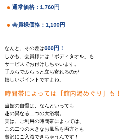
通常価格：1,760円
会員様価格：1,100円
660円！
なんと、その差は
しかも、会員様には「ボディタオル」も
サービスでお付けしちゃいます。
手ぶらでふらっと立ち寄れるのが
嬉しいポイントですよね。
時間帯によっては「館内湯めぐり」も！
当館の自慢は、なんといっても
趣の異なる二つの大浴場。
実は、ご利用の時間帯によっては、
この二つの大きなお風呂を両方とも
贅沢にご入浴できちゃうんです！