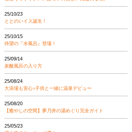
25/10/23
ととのいイス誕生！
25/10/15
待望の『水風呂』登場！
25/09/14
炭酸風呂の入り方
25/08/24
大浴場も安心♪子供と一緒に温泉デビュー
25/08/20
【癒やしの空間】夢乃井の湯めぐり完全ガイト
25/05/23