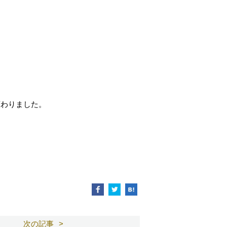
。
変わりました。
次の記事