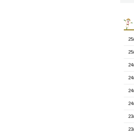
25
25
24
24
24
24
23
23