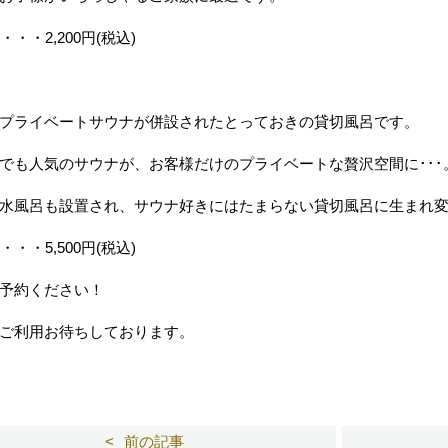
・・・2,200円(税込)
プライベートサウナが併設されたとっておきの貸切風呂です。
でも人気のサウナが、お客様だけのプライベートな贅沢空間に･･･
水風呂も設置され、サウナ好きにはたまらない貸切風呂に生まれ
・・・5,500円(税込)
予約ください！
ご利用お待ちしております。
前の記事