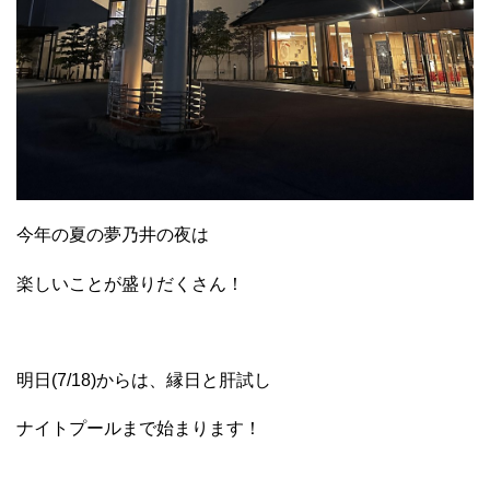
今年の夏の夢乃井の夜は
楽しいことが盛りだくさん！
明日(7/18)からは、縁日と肝試し
ナイトプールまで始まります！