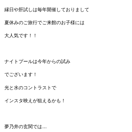
縁日や肝試しは毎年開催しておりまして
夏休みのご旅行でご来館のお子様には
大人気です！！
ナイトプールは今年からの試み
でございます！
光と水のコントラストで
インスタ映えが狙えるかも！
夢乃井の玄関では…