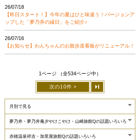
26/07/18
【昨日スタート！】今年の夏はひと味違う！バージョンア
ップした「夢乃井の縁日」をご紹介♪
26/07/16
【お知らせ】わんちゃんのお散歩道看板がリニューアル！
1ページ （全534ページ中）
次の10件