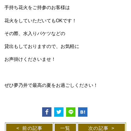
手持ち花火をご持参のお客様は
花火をしていただいてもOKです！
その際、水入りバケツなどの
貸出もしておりますので、お気軽に
お声掛けくださいませ！
ぜひ夢乃井で最高の夏をお過ごしください！
前の記事
一覧
次の記事