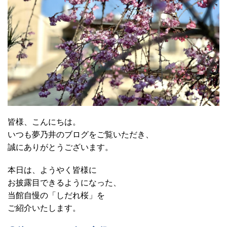
皆様、こんにちは。
いつも夢乃井のブログをご覧いただき、
誠にありがとうございます。
本日は、ようやく皆様に
お披露目できるようになった、
当館自慢の「しだれ桜」を
ご紹介いたします。