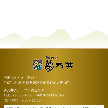
里湯ひととき 夢乃井
〒671-2103 兵庫県姫路市夢前町前之庄187
夢乃井グループ予約センター
TEL
079-336-1000
FAX 079-336-1027
(受付時間：9:00～18:00)