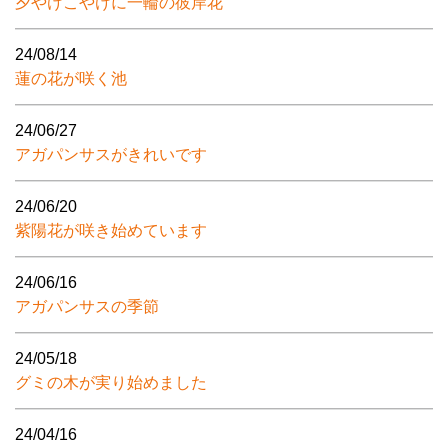
夕やけこやけに一輪の彼岸花
24/08/14
蓮の花が咲く池
24/06/27
アガパンサスがきれいです
24/06/20
紫陽花が咲き始めています
24/06/16
アガパンサスの季節
24/05/18
グミの木が実り始めました
24/04/16