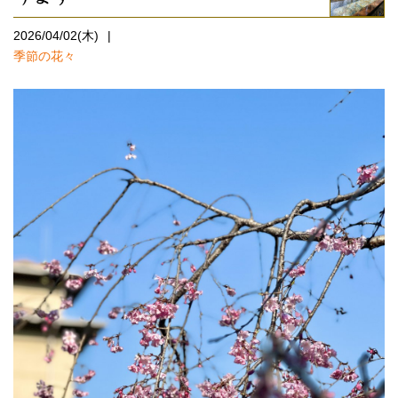
2026/04/02(木)
季節の花々