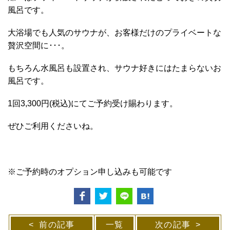
風呂です。
大浴場でも人気のサウナが、お客様だけのプライベートな
贅沢空間に･･･。
もちろん水風呂も設置され、サウナ好きにはたまらないお
風呂です。
1回3,300円(税込)にてご予約受け賜わります。
ぜひご利用くださいね。
※ご予約時のオプション申し込みも可能です
前の記事
一覧
次の記事