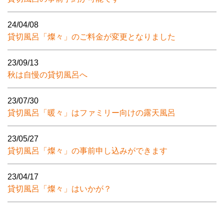
24/04/08
貸切風呂「燦々」のご料金が変更となりました
23/09/13
秋は自慢の貸切風呂へ
23/07/30
貸切風呂「暖々」はファミリー向けの露天風呂
23/05/27
貸切風呂「燦々」の事前申し込みができます
23/04/17
貸切風呂「燦々」はいかが？