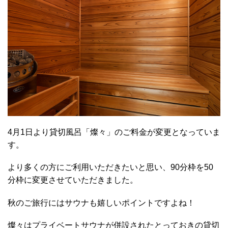
4月1日より貸切風呂「燦々」のご料金が変更となっていま
す。
より多くの方にご利用いただきたいと思い、90分枠を50
分枠に変更させていただきました。
秋のご旅行にはサウナも嬉しいポイントですよね！
燦々はプライベートサウナが併設されたとっておきの貸切