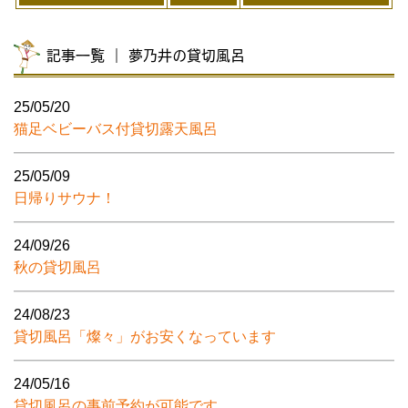
記事一覧 ｜ 夢乃井の貸切風呂
25/05/20
猫足ベビーバス付貸切露天風呂
25/05/09
日帰りサウナ！
24/09/26
秋の貸切風呂
24/08/23
貸切風呂「燦々」がお安くなっています
24/05/16
貸切風呂の事前予約が可能です