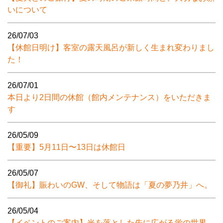
いについて
26/07/03
【休館日明け】客室の露天風呂が新しく生まれ変わりまし
た！
26/07/01
本日より2日間の休館（館内メンテナンス）をいただきま
す
26/05/09
【重要】5月11日〜13日は休館日
26/05/07
【御礼】賑わいのGW、そして物語は「夏の夢乃井」へ。
26/05/04
【イベントのご案内】光を落とした先に広がる蛍の世界。