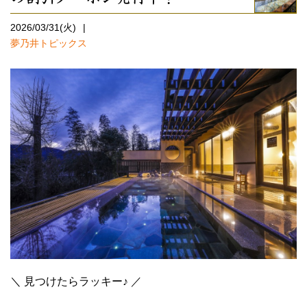
2026/03/31(火)
夢乃井トピックス
＼ 見つけたらラッキー♪ ／