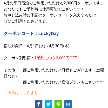
4月の平日宿泊でご利用いただける2,000円クーポンです。
どなたでもご予約時に使用可能でございます！
お申し込み時に下記のクーポンコードを入力するだけ！
ぜひご利用くださいませ。
クーポンコード：LuckyDay
宿泊対象日：4月1日(水)～4月30日(木)
クーポン割引額：
1予約につき2,000円OFF
その他：一部ご利用いただけない日程もございます（土曜
日など）
一部ご利用いただけない宿泊プランもございます
ご予約はこちらより