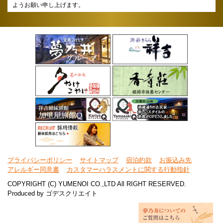
ようお願い申し上げます。
プライバシーポリシー
サイトマップ
宿泊約款
お振込み先
アレルギー同意書
カスタマーハラスメントに関する行動指針
COPYRIGHT (C) YUMENOI CO.,LTD All RIGHT RESERVED.
Produced by
ゴデスクリエイト