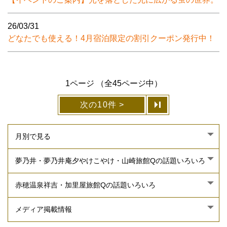
26/03/31
どなたでも使える！4月宿泊限定の割引クーポン発行中！
1ページ （全45ページ中）
次の10件